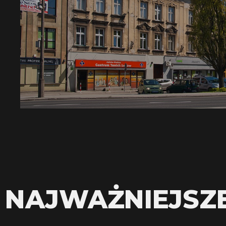
NAJWAŻNIEJSZ