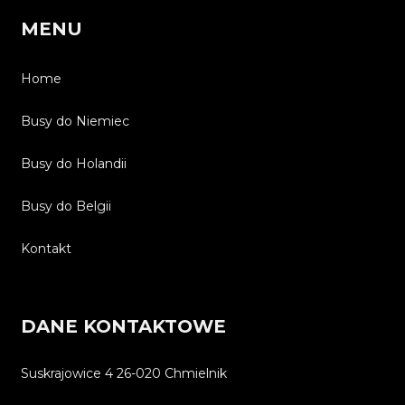
MENU
Home
Busy do Niemiec
Busy do Holandii
Busy do Belgii
Kontakt
DANE KONTAKTOWE
Suskrajowice 4 26-020 Chmielnik