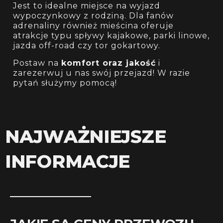
Jest to idealne miejsce na wyjazd
wypoczynkowy z rodziną. Dla fanów
adrenaliny również mieścina oferuje
atrakcje typu spływy kajakowe, parki linowe,
jazda off-road czy tor gokartowy.
Postaw na
komfort oraz jakość
i
zarezerwuj u nas swój przejazd! W razie
pytań służymy pomocą!
NAJWAŻNIEJSZE
INFORMACJE