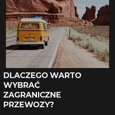
DLACZEGO WARTO
WYBRAĆ
ZAGRANICZNE
PRZEWOZY?