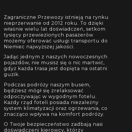
Zagraniczne Przewozy istnieją na rynku
nieprzerwanie od 2012 roku. To dzięki
właśnie wielu lat doświadczeń, setkom
tysięcy przewiezionych pasażerów
możemy oferować usługi transportu do
Niemiec najwyższej jakości.
Jadąc jednym z naszych nowoczesnych
pojazdów, nie musisz się o nic martwić,
gdyż każda trasa jest dopięta na ostatni
guzik.
Podczas podróży naszym busem,
będziesz mógł się zrelaksować
odpoczywając w wygodnym fotelu.
Każdy rząd foteli posiada niezależny
system klimatyzacji oraz ogrzewania, co
znacząco wpływa na komfort podróży.
O Twoje bezpieczeństwo zadbają nasi
doświadczeni kierowcy, którzy