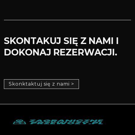
SKONTAKUJ SIĘ Z NAMI I
DOKONAJ REZERWACJI.
Skonktaktuj się z nami >