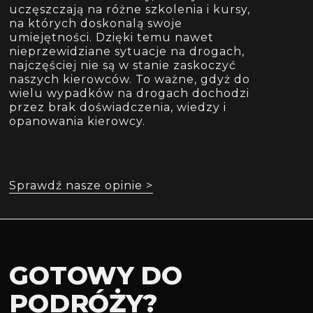
uczęszczają na różne szkolenia i kursy,
na których doskonalą swoje
umiejętności. Dzięki temu nawet
nieprzewidziane sytuacje na drogach,
najczęściej nie są w stanie zaskoczyć
naszych kierowców. To ważne, gdyż do
wielu wypadków na drogach dochodzi
przez brak doświadczenia, wiedzy i
opanowania kierowcy.
Sprawdź nasze opinie >
GOTOWY DO
PODRÓŻY?