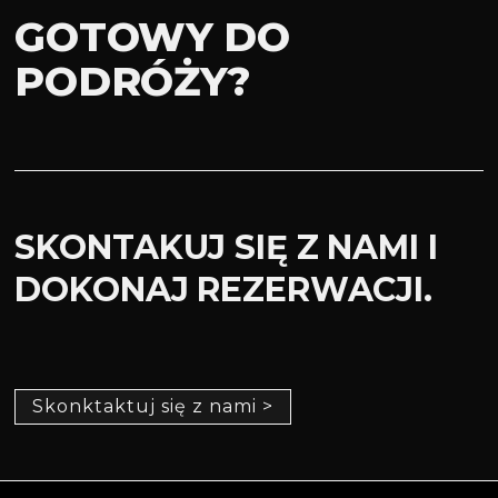
GOTOWY DO
PODRÓŻY?
SKONTAKUJ SIĘ Z NAMI I
DOKONAJ REZERWACJI.
Skonktaktuj się z nami >