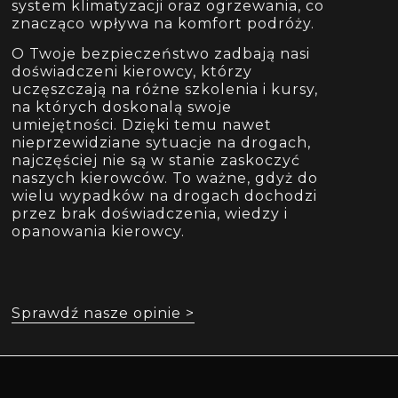
system klimatyzacji oraz ogrzewania, co
znacząco wpływa na komfort podróży.
O Twoje bezpieczeństwo zadbają nasi
doświadczeni kierowcy, którzy
uczęszczają na różne szkolenia i kursy,
na których doskonalą swoje
umiejętności. Dzięki temu nawet
nieprzewidziane sytuacje na drogach,
najczęściej nie są w stanie zaskoczyć
naszych kierowców. To ważne, gdyż do
wielu wypadków na drogach dochodzi
przez brak doświadczenia, wiedzy i
opanowania kierowcy.
Sprawdź nasze opinie >