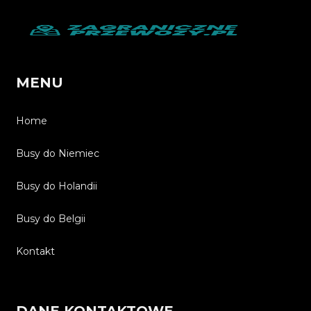
MENU
Home
Busy do Niemiec
Busy do Holandii
Busy do Belgii
Kontakt
DANE KONTAKTOWE