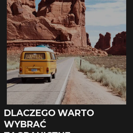
DLACZEGO WARTO
WYBRAĆ