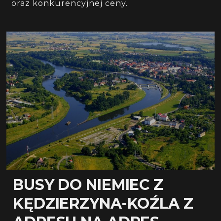
oraz konkurencyjnej ceny.
BUSY DO NIEMIEC Z
KĘDZIERZYNA-KOŹLA Z