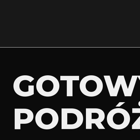
GOTOW
PODRÓ