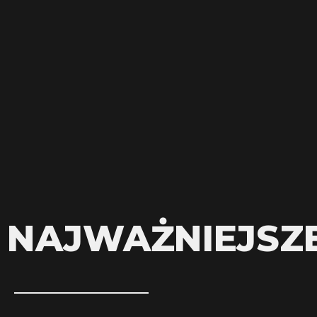
NAJWAŻNIEJSZ