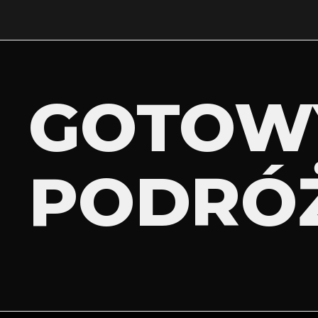
GOTOW
PODRÓ