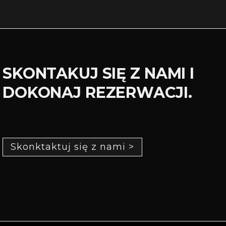
SKONTAKUJ SIĘ Z NAMI I
DOKONAJ REZERWACJI.
Skonktaktuj się z nami >