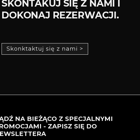
SKONTAKUJ SIĘ Z NAMI I
DOKONAJ REZERWACJI.
Skonktaktuj się z nami >
ĄDŹ NA BIEŻĄCO Z SPECJALNYMI
ROMOCJAMI - ZAPISZ SIĘ DO
EWSLETTERA