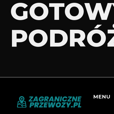
GOTOW
PODRÓ
MENU