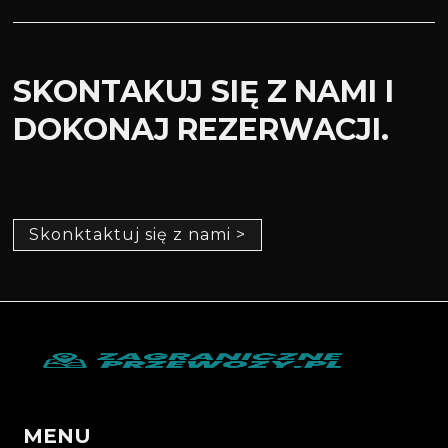
SKONTAKUJ SIĘ Z NAMI I
DOKONAJ REZERWACJI.
Skonktaktuj się z nami >
MENU