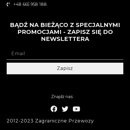
+48 665 958 188
BĄDŹ NA BIEŻĄCO Z SPECJALNYMI
PROMOCJAMI - ZAPISZ SIĘ DO
NEWSLETTERA
Zapisz
Znajdź nas:
2012-2023 Zagraniczne Przewozy