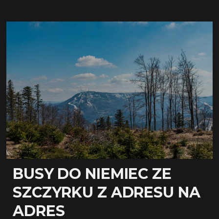
BUSY DO NIEMIEC ZE
SZCZYRKU Z ADRESU NA
ADRES