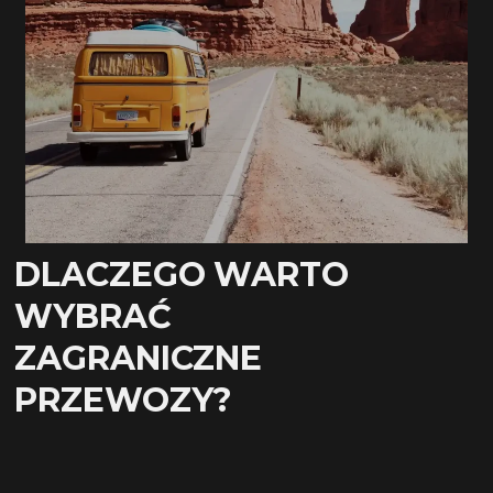
DLACZEGO WARTO
WYBRAĆ
ZAGRANICZNE
PRZEWOZY?