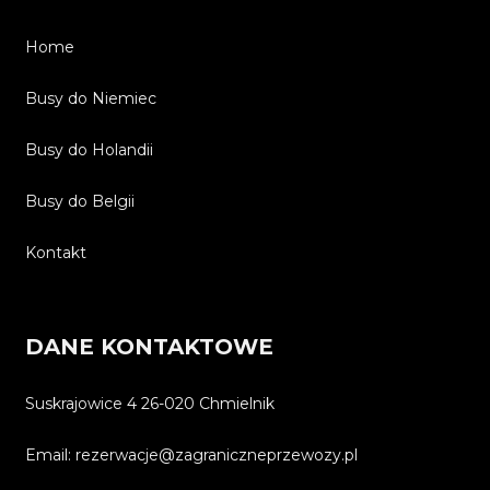
Home
Busy do Niemiec
Busy do Holandii
Busy do Belgii
Kontakt
DANE KONTAKTOWE
Suskrajowice 4 26-020 Chmielnik
Email: rezerwacje@zagraniczneprzewozy.pl