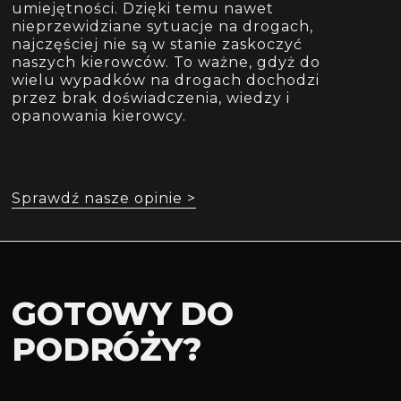
umiejętności. Dzięki temu nawet
nieprzewidziane sytuacje na drogach,
najczęściej nie są w stanie zaskoczyć
naszych kierowców. To ważne, gdyż do
wielu wypadków na drogach dochodzi
przez brak doświadczenia, wiedzy i
opanowania kierowcy.
Sprawdź nasze opinie >
GOTOWY DO
PODRÓŻY?