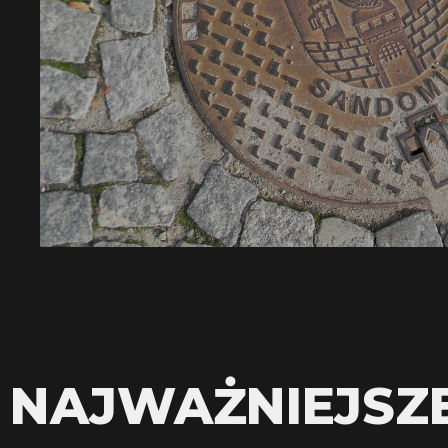
NAJWAŻNIEJSZ