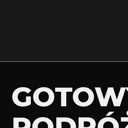
GOTOW
PODRÓ